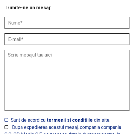
Trimite-ne un mesaj:
Sunt de acord cu
termenii si conditiile
din site.
Dupa expedierea acestui mesaj, compania compania