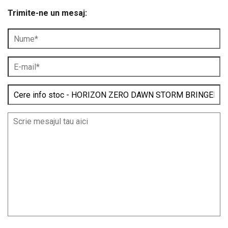
Trimite-ne un mesaj: