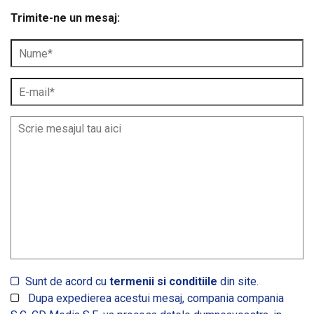
Trimite-ne un mesaj:
Sunt de acord cu
termenii si conditiile
din site.
Dupa expedierea acestui mesaj, compania compania