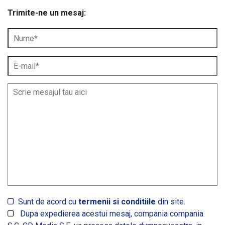
Trimite-ne un mesaj:
Sunt de acord cu
termenii si conditiile
din site.
Dupa expedierea acestui mesaj, compania compania