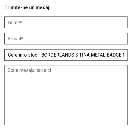
Trimite-ne un mesaj: