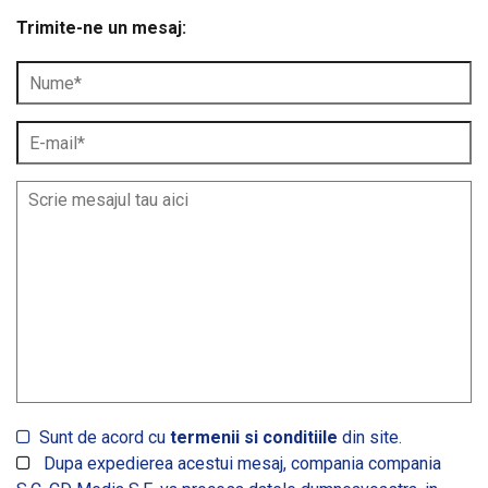
Trimite-ne un mesaj:
Sunt de acord cu
termenii si conditiile
din site.
Dupa expedierea acestui mesaj, compania compania