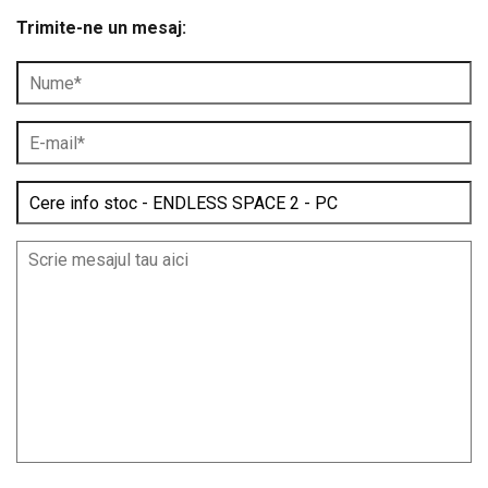
Trimite-ne un mesaj: