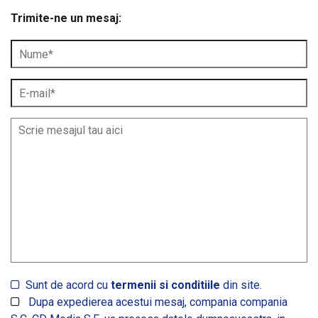
Trimite-ne un mesaj:
Sunt de acord cu
termenii si conditiile
din site.
Dupa expedierea acestui mesaj, compania compania