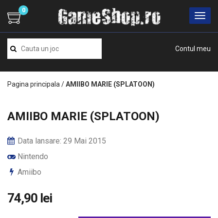
0
Contul meu
Pagina principala
/
AMIIBO MARIE (SPLATOON)
AMIIBO MARIE (SPLATOON)
Data lansare: 29 Mai 2015
Nintendo
Amiibo
74,90 lei