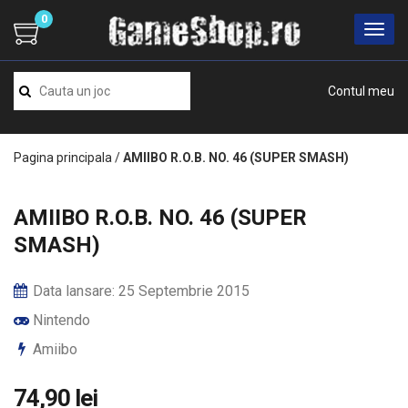
0
Contul meu
Pagina principala
/
AMIIBO R.O.B. NO. 46 (SUPER SMASH)
AMIIBO R.O.B. NO. 46 (SUPER
SMASH)
Data lansare: 25 Septembrie 2015
Nintendo
Amiibo
74,90 lei