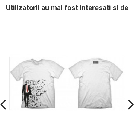
Utilizatorii au mai fost interesati si de