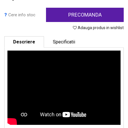
PRECOMANDA
Cere info stoc
Adauga produs in wishlist
Descriere
Specificatii