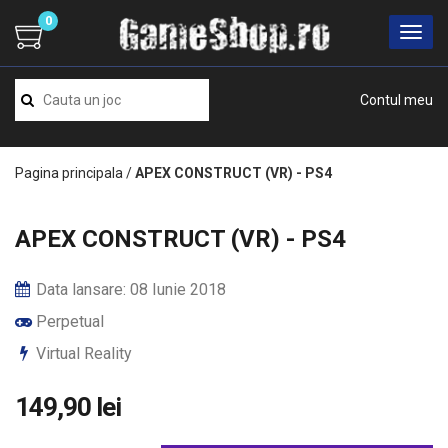
0
Contul meu
Pagina principala
/
APEX CONSTRUCT (VR) - PS4
APEX CONSTRUCT (VR) - PS4
Data lansare: 08 Iunie 2018
Perpetual
Virtual Reality
149,90 lei