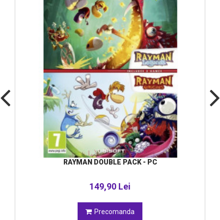
RAYMAN DOUBLE PACK - PC
149,90 Lei
Precomanda