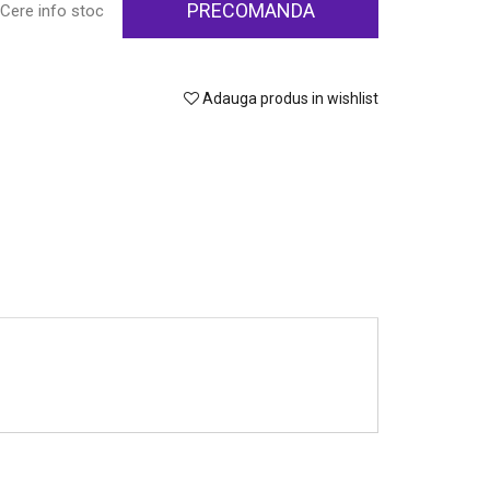
PRECOMANDA
Cere info stoc
Adauga produs in wishlist