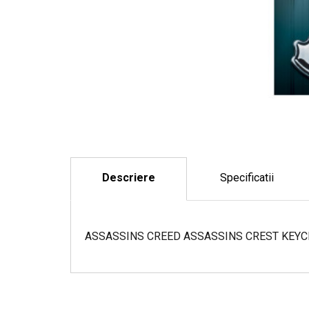
Descriere
Specificatii
ASSASSINS CREED ASSASSINS CREST KEYC