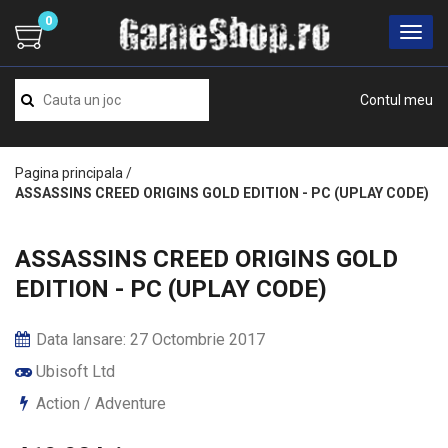
0
Contul meu
Pagina principala
/
ASSASSINS CREED ORIGINS GOLD EDITION - PC (UPLAY CODE)
ASSASSINS CREED ORIGINS GOLD
EDITION - PC (UPLAY CODE)
Data lansare: 27 Octombrie 2017
Ubisoft Ltd
Action / Adventure