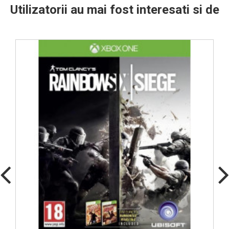
Utilizatorii au mai fost interesati si de