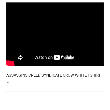
ASSASSINS CREED SYNDICATE CROW WHITE TSHIRT
L