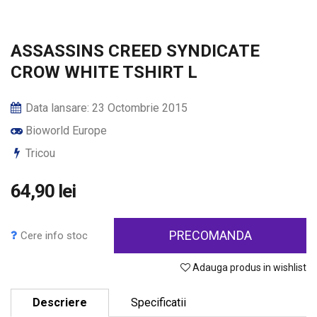
ASSASSINS CREED SYNDICATE
CROW WHITE TSHIRT L
Data lansare: 23 Octombrie 2015
Bioworld Europe
Tricou
64,90 lei
PRECOMANDA
Cere info stoc
Adauga produs in wishlist
Descriere
Specificatii