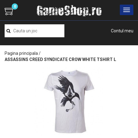
0
Contul meu
Pagina principala
/
ASSASSINS CREED SYNDICATE CROW WHITE TSHIRT L