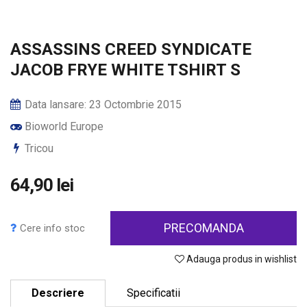
ASSASSINS CREED SYNDICATE
JACOB FRYE WHITE TSHIRT S
Data lansare: 23 Octombrie 2015
Bioworld Europe
Tricou
64,90 lei
PRECOMANDA
Cere info stoc
Adauga produs in wishlist
Descriere
Specificatii