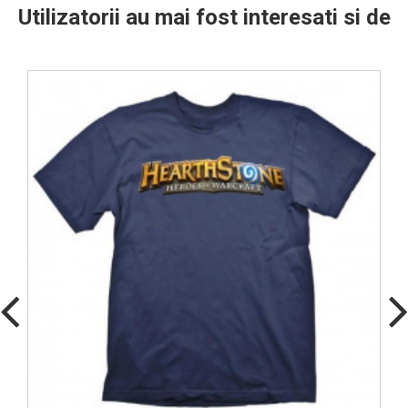
Utilizatorii au mai fost interesati si de