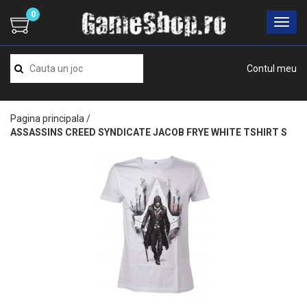
0
Contul meu
Pagina principala
/
ASSASSINS CREED SYNDICATE JACOB FRYE WHITE TSHIRT S