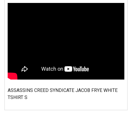
ASSASSINS CREED SYNDICATE JACOB FRYE WHITE
TSHIRT S