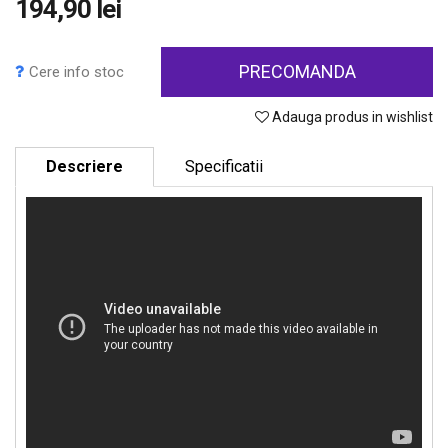
194,90 lei
PRECOMANDA
Cere info stoc
Adauga produs in wishlist
Descriere
Specificatii