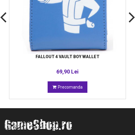
FALLOUT 4 VAULT BOY WALLET
69,90 Lei
Precomanda