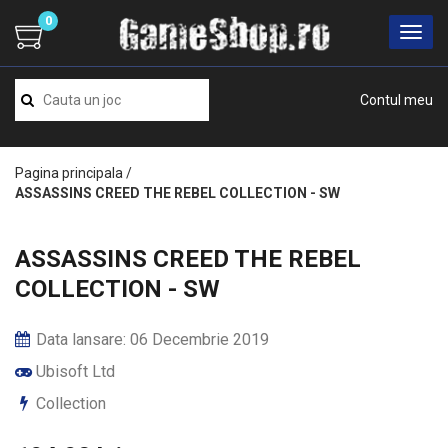
0
Contul meu
Pagina principala
/
ASSASSINS CREED THE REBEL COLLECTION - SW
ASSASSINS CREED THE REBEL
COLLECTION - SW
Data lansare: 06 Decembrie 2019
Ubisoft Ltd
Collection