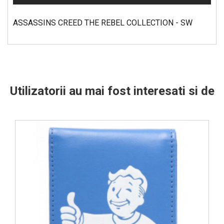
ASSASSINS CREED THE REBEL COLLECTION - SW
Utilizatorii au mai fost interesati si de