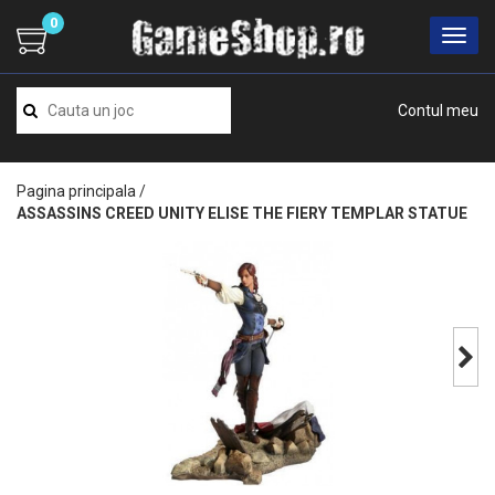
0
Contul meu
Pagina principala
/
ASSASSINS CREED UNITY ELISE THE FIERY TEMPLAR STATUE
Next