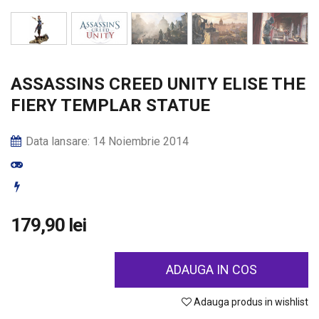
ASSASSINS CREED UNITY ELISE THE
FIERY TEMPLAR STATUE
Data lansare: 14 Noiembrie 2014
179,90 lei
ADAUGA IN COS
Adauga produs in wishlist