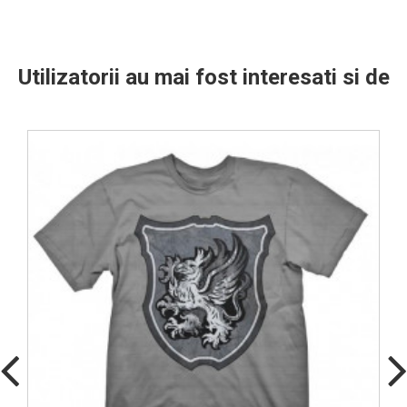
Utilizatorii au mai fost interesati si de