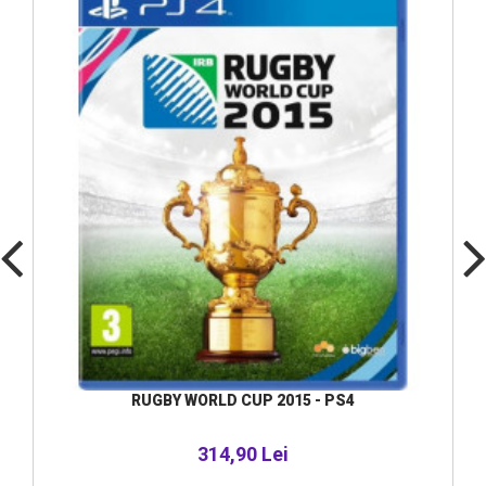
RUGBY WORLD CUP 2015 - PS4
314,90 Lei