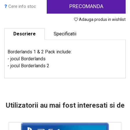
PRECOMANDA
Cere info stoc
Adauga produs in wishlist
Descriere
Specificatii
Borderlands 1 & 2 Pack include:
- jocul Borderlands
- jocul Borderlands 2
Utilizatorii au mai fost interesati si de