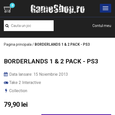
0
Contul meu
Pagina principala
/
BORDERLANDS 1 & 2 PACK - PS3
BORDERLANDS 1 & 2 PACK - PS3
Data lansare: 15 Noiembrie 2013
Take 2 Interactive
Collection
79,90 lei