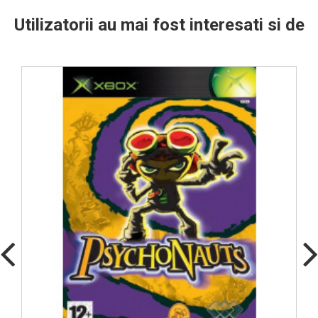
Utilizatorii au mai fost interesati si de