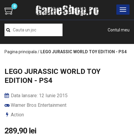
0
Contul meu
Pagina principala
/
LEGO JURASSIC WORLD TOY EDITION - PS4
LEGO JURASSIC WORLD TOY
EDITION - PS4
Data lansare: 12 Iunie 2015
Warner Bros Entertainment
Action
289,90 lei