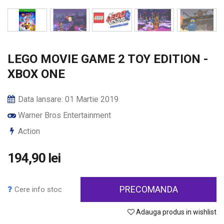
LEGO MOVIE GAME 2 TOY EDITION -
XBOX ONE
Data lansare: 01 Martie 2019
Warner Bros Entertainment
Action
194,90 lei
PRECOMANDA
Cere info stoc
Adauga produs in wishlist