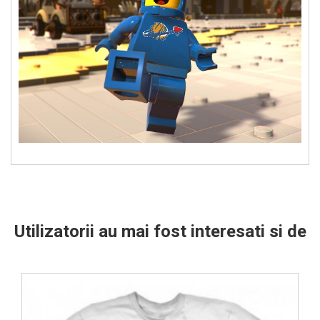
Utilizatorii au mai fost interesati si de