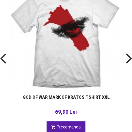
GOD OF WAR MARK OF KRATOS TSHIRT XXL
69,90 Lei
Precomanda