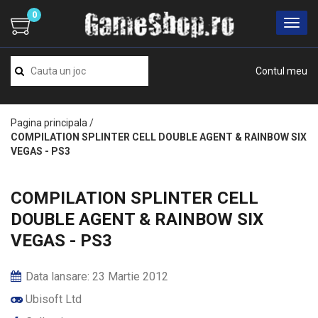
0
Contul meu
Pagina principala
/
COMPILATION SPLINTER CELL DOUBLE AGENT & RAINBOW SIX
VEGAS - PS3
COMPILATION SPLINTER CELL
DOUBLE AGENT & RAINBOW SIX
VEGAS - PS3
Data lansare: 23 Martie 2012
Ubisoft Ltd