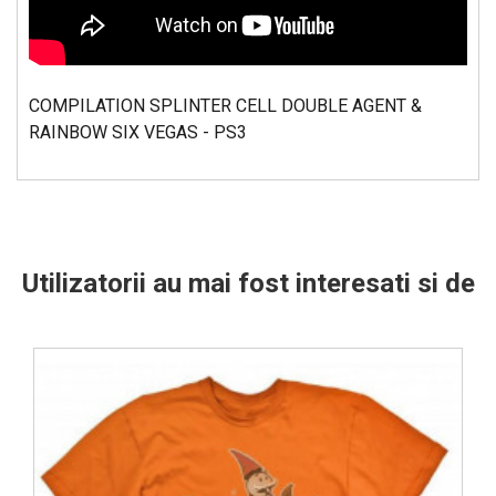
COMPILATION SPLINTER CELL DOUBLE AGENT &
RAINBOW SIX VEGAS - PS3
Utilizatorii au mai fost interesati si de