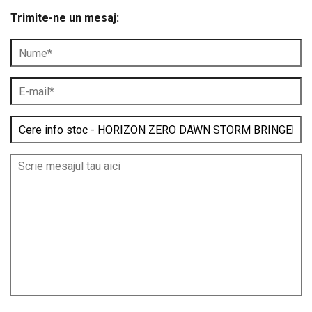
Trimite-ne un mesaj: