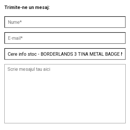
Trimite-ne un mesaj: