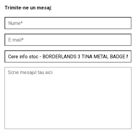
Trimite-ne un mesaj: