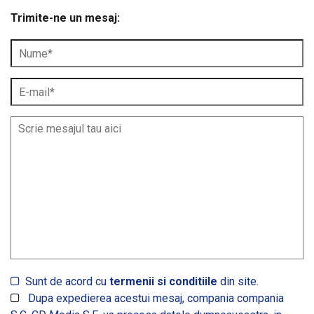
Trimite-ne un mesaj:
Sunt de acord cu
termenii si conditiile
din site.
Dupa expedierea acestui mesaj, compania compania