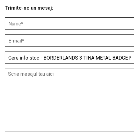
Trimite-ne un mesaj: