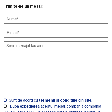
Trimite-ne un mesaj:
Sunt de acord cu
termenii si conditiile
din site.
Dupa expedierea acestui mesaj, compania compania