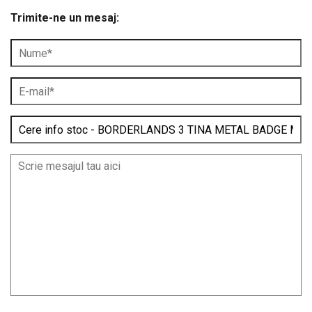
Trimite-ne un mesaj: