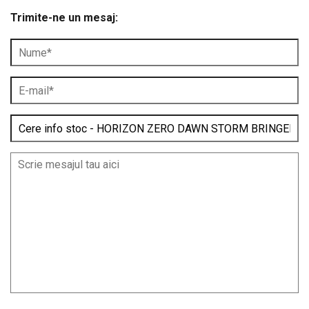
Trimite-ne un mesaj: