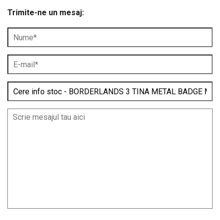
Trimite-ne un mesaj: