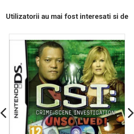
Utilizatorii au mai fost interesati si de