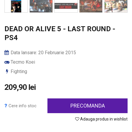
DEAD OR ALIVE 5 - LAST ROUND -
PS4
Data lansare: 20 Februarie 2015
Tecmo Koei
Fighting
209,90 lei
PRECOMANDA
Cere info stoc
Adauga produs in wishlist