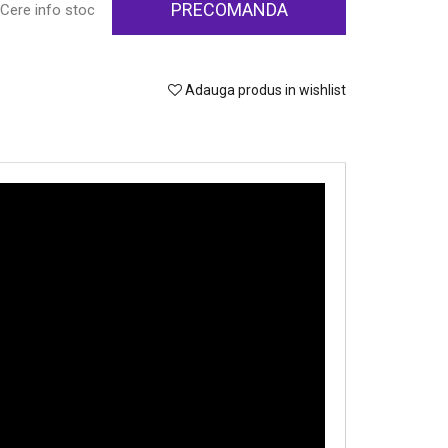
PRECOMANDA
Cere info stoc
Adauga produs in wishlist