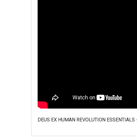
DEUS EX HUMAN REVOLUTION ESSENTIALS 