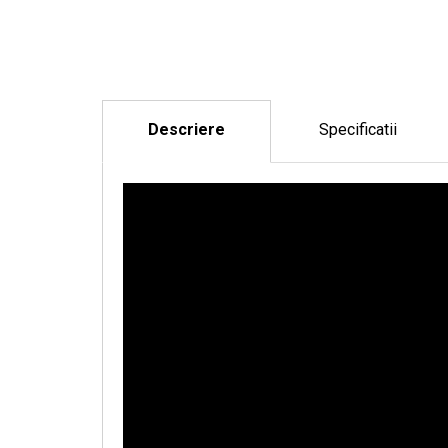
Descriere
Specificatii