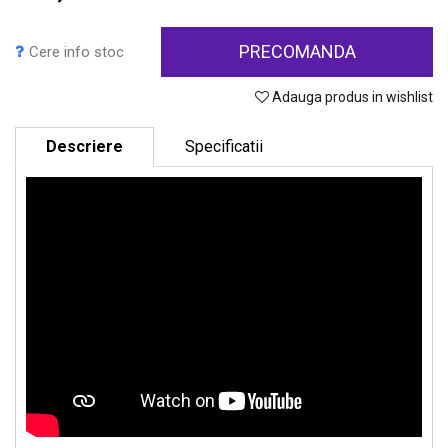
PRECOMANDA
Cere info stoc
Adauga produs in wishlist
Descriere
Specificatii