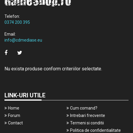
Telefon:
0374 200 395
Email:
info@cdmediase.eu
Nu exista produse conform criteriilor selectate.
LINK-URI UTILE
Home
Cum comand?
Forum
Intrebari frecvente
Contact
Termeni si conditii
Politica de confidentialitate