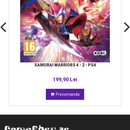
SAMURAI WARRIORS 4 - 2 - PS4
199,90 Lei
Precomanda