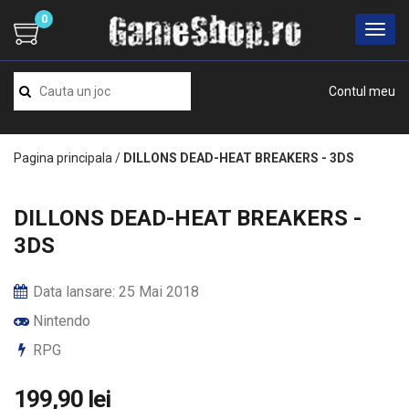
0
Contul meu
Pagina principala
/
DILLONS DEAD-HEAT BREAKERS - 3DS
DILLONS DEAD-HEAT BREAKERS -
3DS
Data lansare: 25 Mai 2018
Nintendo
RPG
199,90 lei