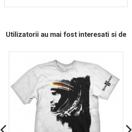
Utilizatorii au mai fost interesati si de