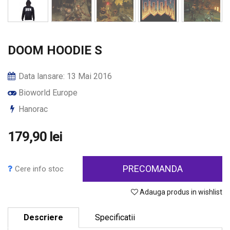
DOOM HOODIE S
Data lansare: 13 Mai 2016
Bioworld Europe
Hanorac
179,90 lei
PRECOMANDA
Cere info stoc
Adauga produs in wishlist
Descriere
Specificatii