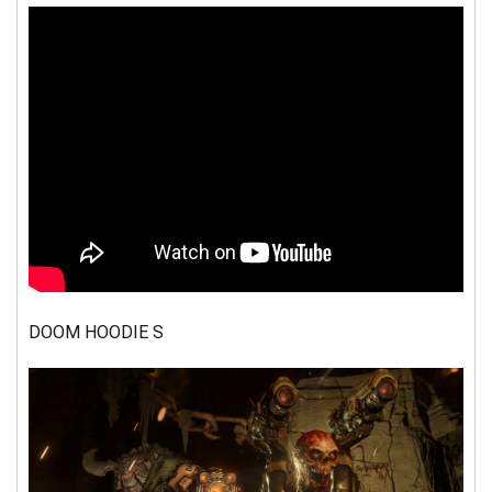
DOOM HOODIE S