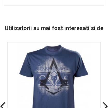
Utilizatorii au mai fost interesati si de