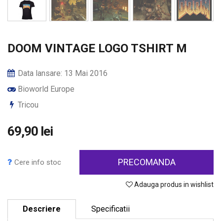
DOOM VINTAGE LOGO TSHIRT M
Data lansare: 13 Mai 2016
Bioworld Europe
Tricou
69,90 lei
PRECOMANDA
Cere info stoc
Adauga produs in wishlist
Descriere
Specificatii