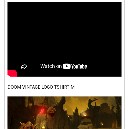
DOOM VINTAGE LOGO TSHIRT M