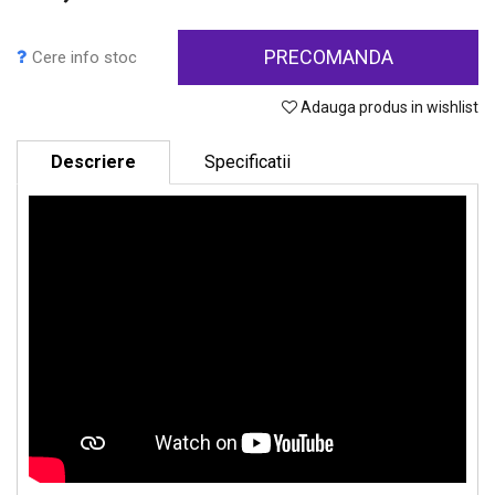
PRECOMANDA
Cere info stoc
Adauga produs in wishlist
Descriere
Specificatii