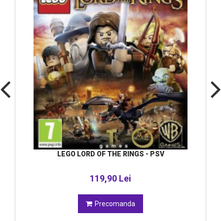
LEGO LORD OF THE RINGS - PSV
119,90 Lei
Precomanda