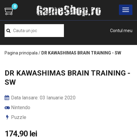
0
Contul meu
Pagina principala
/
DR KAWASHIMAS BRAIN TRAINING - SW
DR KAWASHIMAS BRAIN TRAINING -
SW
Data lansare: 03 Ianuarie 2020
Nintendo
Puzzle
174,90 lei