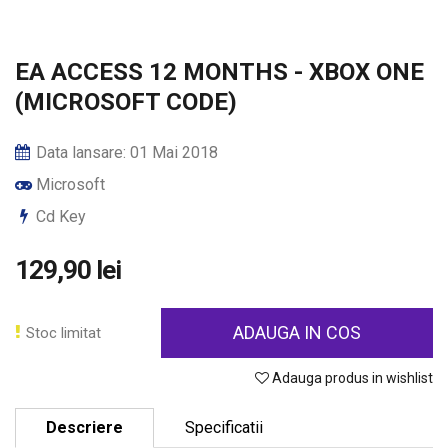
EA ACCESS 12 MONTHS - XBOX ONE
(MICROSOFT CODE)
Data lansare: 01 Mai 2018
Microsoft
Cd Key
129,90 lei
ADAUGA IN COS
Stoc limitat
Adauga produs in wishlist
Descriere
Specificatii