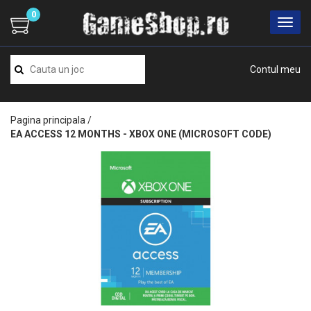
0
Contul meu
Pagina principala
/
EA ACCESS 12 MONTHS - XBOX ONE (MICROSOFT CODE)