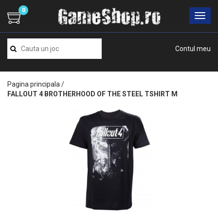
0
Contul meu
Pagina principala
/
FALLOUT 4 BROTHERHOOD OF THE STEEL TSHIRT M