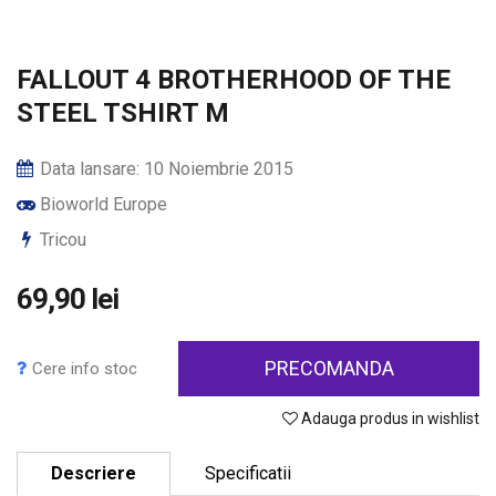
FALLOUT 4 BROTHERHOOD OF THE
STEEL TSHIRT M
Data lansare: 10 Noiembrie 2015
Bioworld Europe
Tricou
69,90 lei
PRECOMANDA
Cere info stoc
Adauga produs in wishlist
Descriere
Specificatii