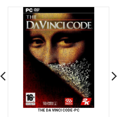
THE DA VINCI CODE-PC