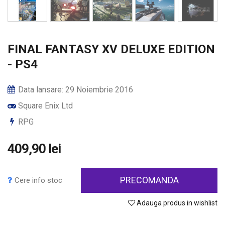
FINAL FANTASY XV DELUXE EDITION
- PS4
Data lansare: 29 Noiembrie 2016
Square Enix Ltd
RPG
409,90 lei
PRECOMANDA
Cere info stoc
Adauga produs in wishlist