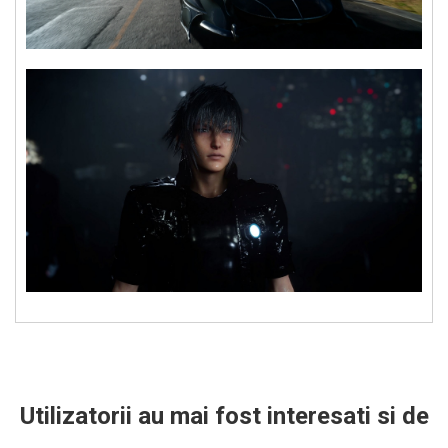
Utilizatorii au mai fost interesati si de