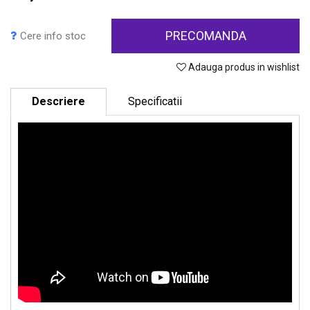
PRECOMANDA
Cere info stoc
Adauga produs in wishlist
Descriere
Specificatii