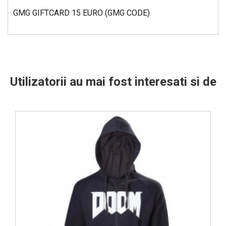
GMG GIFTCARD 15 EURO (GMG CODE)
Utilizatorii au mai fost interesati si de