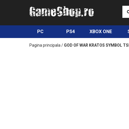
PC
PS4
XBOX ONE
Pagina principala
/
GOD OF WAR KRATOS SYMBOL TS