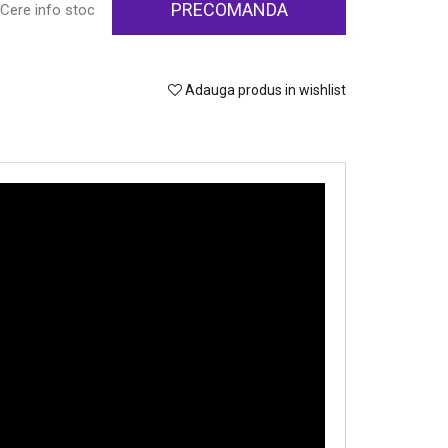
PRECOMANDA
Cere info stoc
Adauga produs in wishlist