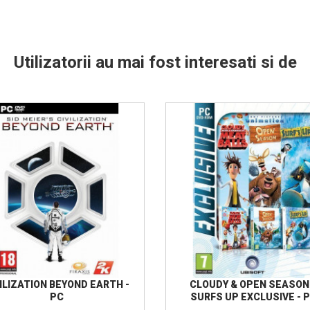
Utilizatorii au mai fost interesati si de
ILIZATION BEYOND EARTH -
CLOUDY & OPEN SEASON
PC
SURFS UP EXCLUSIVE - 