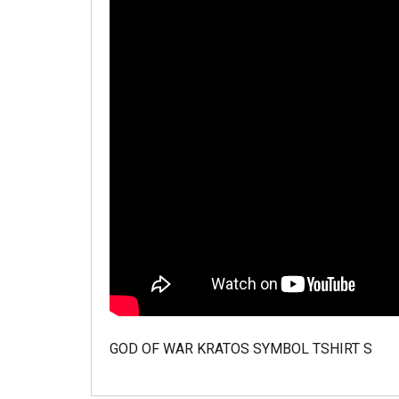
GOD OF WAR KRATOS SYMBOL TSHIRT S