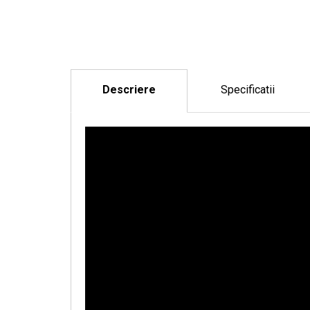
Descriere
Specificatii