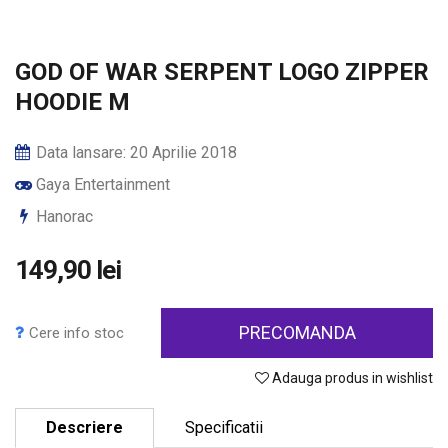
GOD OF WAR SERPENT LOGO ZIPPER
HOODIE M
Data lansare: 20 Aprilie 2018
Gaya Entertainment
Hanorac
149,90 lei
PRECOMANDA
Cere info stoc
Adauga produs in wishlist
Descriere
Specificatii