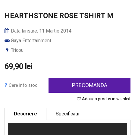
HEARTHSTONE ROSE TSHIRT M
Data lansare: 11 Martie 2014
Gaya Entertainment
Tricou
69,90 lei
PRECOMANDA
Cere info stoc
Adauga produs in wishlist
Descriere
Specificatii