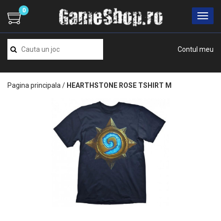
0
Contul meu
Pagina principala
/
HEARTHSTONE ROSE TSHIRT M