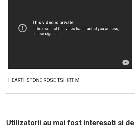
HEARTHSTONE ROSE TSHIRT M
Utilizatorii au mai fost interesati si de