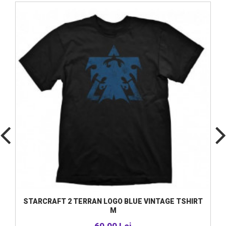
STARCRAFT 2 TERRAN LOGO BLUE VINTAGE TSHIRT
M