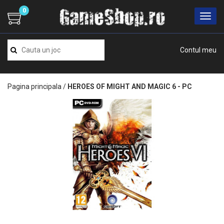
0
Contul meu
Pagina principala
/
HEROES OF MIGHT AND MAGIC 6 - PC