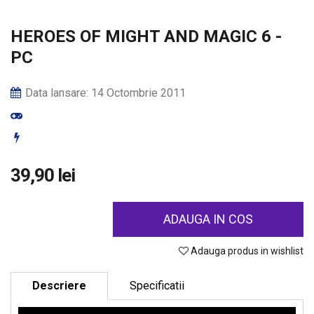
HEROES OF MIGHT AND MAGIC 6 -
PC
Data lansare: 14 Octombrie 2011
39,90 lei
ADAUGA IN COS
Adauga produs in wishlist
Descriere
Specificatii