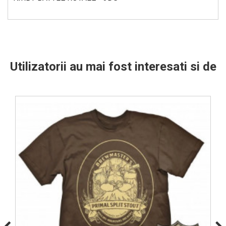
Utilizatorii au mai fost interesati si de