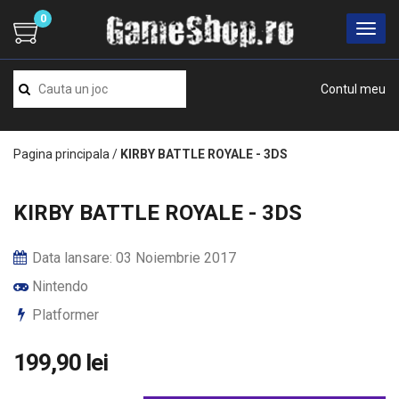
0
Contul meu
Pagina principala
/
KIRBY BATTLE ROYALE - 3DS
KIRBY BATTLE ROYALE - 3DS
Data lansare: 03 Noiembrie 2017
Nintendo
Platformer
199,90 lei