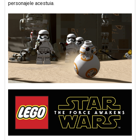
personajele acestuia.