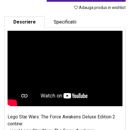
Adauga produs in wishlist
Descriere
Specificatii
Lego Star Wars: The Force Awakens Deluxe Edition 2
contine: