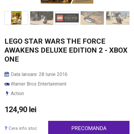
LEGO STAR WARS THE FORCE
AWAKENS DELUXE EDITION 2 - XBOX
ONE
Data lansare: 28 Iunie 2016
Warner Bros Entertainment
Action
124,90 lei
PRECOMANDA
Cere info stoc