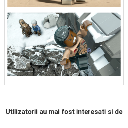
Utilizatorii au mai fost interesati si de