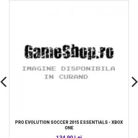
PRO EVOLUTION SOCCER 2015 ESSENTIALS - XBOX
ONE
134,90 Lei