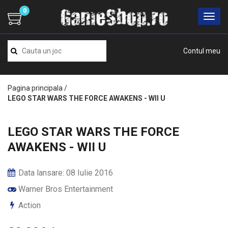
0
Contul meu
Pagina principala
/
LEGO STAR WARS THE FORCE AWAKENS - WII U
LEGO STAR WARS THE FORCE
AWAKENS - WII U
Data lansare: 08 Iulie 2016
Warner Bros Entertainment
Action