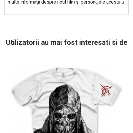
multe informaţii despre noul film şi personajele acestuia.
Utilizatorii au mai fost interesati si de