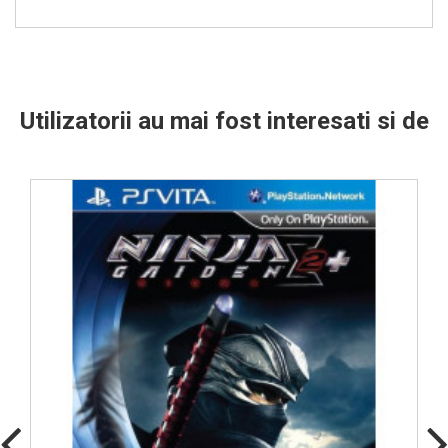
Utilizatorii au mai fost interesati si de