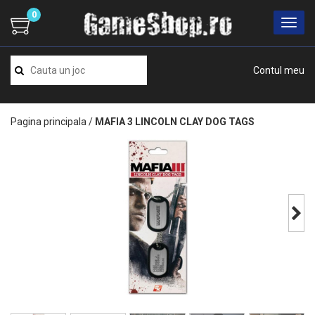
0
Contul meu
Pagina principala
/
MAFIA 3 LINCOLN CLAY DOG TAGS
Next