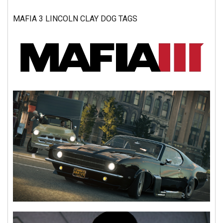
MAFIA 3 LINCOLN CLAY DOG TAGS