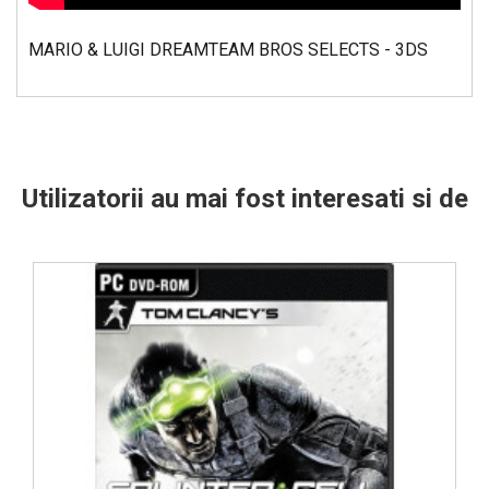
MARIO & LUIGI DREAMTEAM BROS SELECTS - 3DS
Utilizatorii au mai fost interesati si de