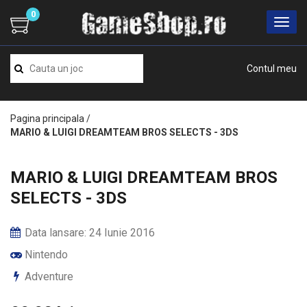
0
Contul meu
Pagina principala
/
MARIO & LUIGI DREAMTEAM BROS SELECTS - 3DS
MARIO & LUIGI DREAMTEAM BROS
SELECTS - 3DS
Data lansare: 24 Iunie 2016
Nintendo
Adventure