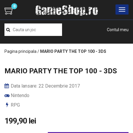
0
Contul meu
Pagina principala
/
MARIO PARTY THE TOP 100 - 3DS
MARIO PARTY THE TOP 100 - 3DS
Data lansare: 22 Decembrie 2017
Nintendo
RPG
199,90 lei